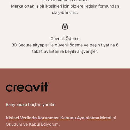
Marka ortak iş birliktelikleri için bizlere iletişim formundan
ulaşabilirsiniz.
Güvenli Ödeme
3D Secure altyapısı ile güvenli ödeme ve peşin fiyatına 6
taksit avantajı ile keyifli alışverişler.
Banyonuzu baştan yaratın
Kişisel Verilerin Korunması Kanunu Aydınlatma Metni
'ni
Okudum ve Kabul Ediyorum.