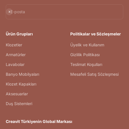
Abone ol
E-posta
Ürün Grupları
Politikalar ve Sözleşmeler
Klozetler
Üyelik ve Kullanım
Armatürler
Gizlilik Politikası
Lavabolar
Teslimat Koşulları
Banyo Mobilyaları
Mesafeli Satış Sözleşmesi
Klozet Kapakları
Aksesuarlar
Duş Sistemleri
Creavit Türkiyenin Global Markası