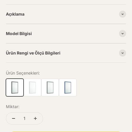
Açıklama
Model Bilgisi
Ürün Rengi ve Ölçü Bilgileri
Ürün Seçenekleri:
Miktar: