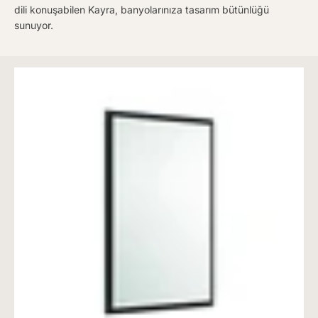
dili konuşabilen Kayra, banyolarınıza tasarım bütünlüğü
sunuyor.